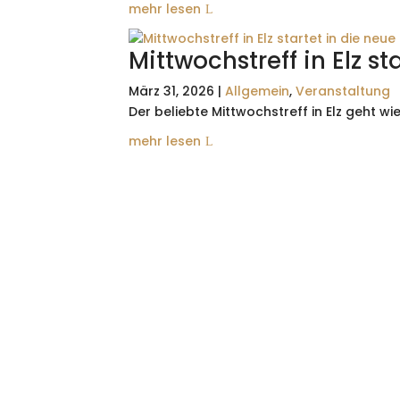
mehr lesen
Mittwochstreff in Elz s
März 31, 2026
|
Allgemein
,
Veranstaltung
Der beliebte Mittwochstreff in Elz geht wied
mehr lesen