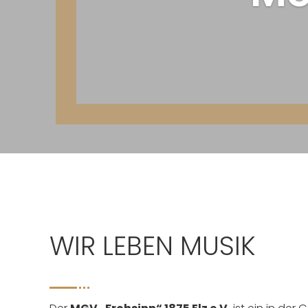
WIR LEBEN MUSIK