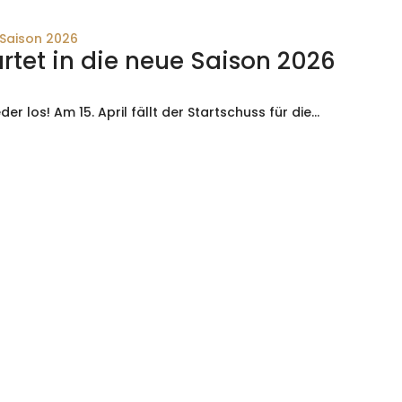
tartet in die neue Saison 2026
er los! Am 15. April fällt der Startschuss für die...