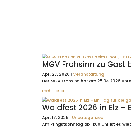
MGV Frohsinn zu Gast 
Apr. 27, 2026
|
Veranstaltung
Der MGV Frohsinn hat am 25.04.2026 unter
mehr lesen
Waldfest 2026 in Elz – 
Apr. 17, 2026
|
Uncategorized
Am Pfingstsonntag ab 11:00 Uhr ist es wied