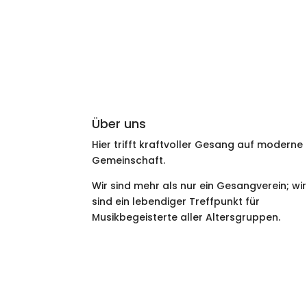
Über uns
Hier trifft kraftvoller Gesang auf moderne
Gemeinschaft.
Wir sind mehr als nur ein Gesangverein; wir
sind ein lebendiger Treffpunkt für
Musikbegeisterte aller Altersgruppen.