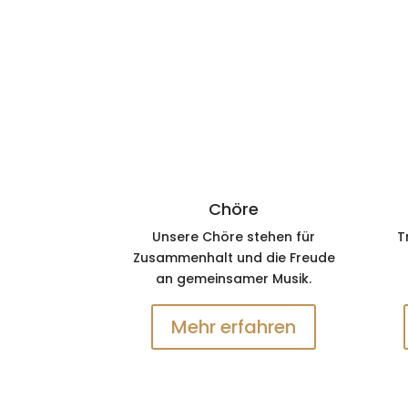
Chöre
Unsere Chöre stehen für
T
Zusammenhalt und die Freude
an gemeinsamer Musik.
Mehr erfahren