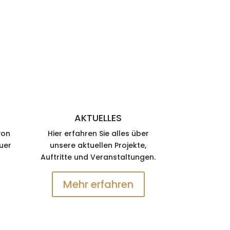
AKTUELLES
von
Hier erfahren Sie alles über
uer
unsere aktuellen Projekte,
Auftritte und Veranstaltungen.
Mehr erfahren