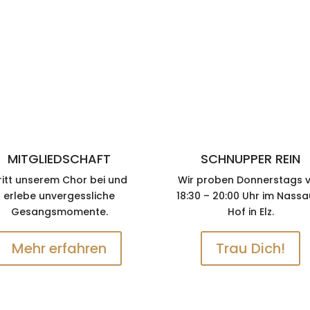
MITGLIEDSCHAFT
SCHNUPPER REIN
ritt unserem Chor bei und
Wir proben Donnerstags 
erlebe unvergessliche
18:30 – 20:00 Uhr im Nassa
Gesangsmomente.
Hof in Elz.
Mehr erfahren
Trau Dich!