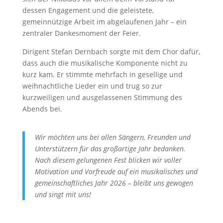
dessen Engagement und die geleistete,
gemeinnützige Arbeit im abgelaufenen Jahr – ein
zentraler Dankesmoment der Feier.
Dirigent Stefan Dernbach sorgte mit dem Chor dafür,
dass auch die musikalische Komponente nicht zu
kurz kam. Er stimmte mehrfach in gesellige und
weihnachtliche Lieder ein und trug so zur
kurzweiligen und ausgelassenen Stimmung des
Abends bei.
Wir möchten uns bei allen Sängern, Freunden und
Unterstützern für das großartige Jahr bedanken.
Nach diesem gelungenen Fest blicken wir voller
Motivation und Vorfreude auf ein musikalisches und
gemeinschaftliches Jahr 2026 – bleibt uns gewogen
und singt mit uns!