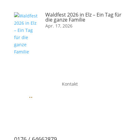
Waldfest 2026 in Elz – Ein Tag für
die ganze Familie
Apr. 17, 2026
Kontakt
0176 / 64662879