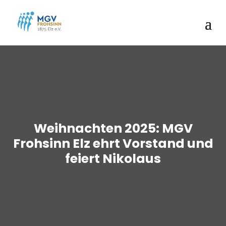
Weihnachten 2025: MGV
Frohsinn Elz ehrt Vorstand und
feiert Nikolaus