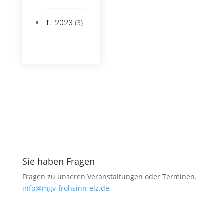
2023
(3)
Sie haben Fragen
Fragen zu unseren Veranstaltungen oder Terminen.
info@mgv-frohsinn-elz.de
Mitgliedschaft