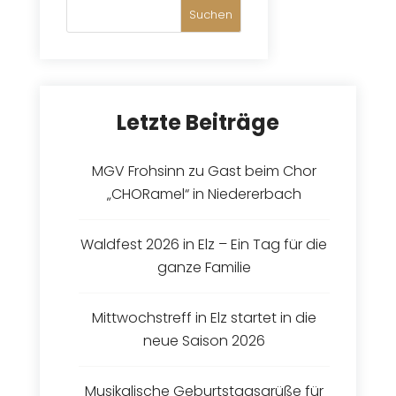
Suchen
Letzte Beiträge
MGV Frohsinn zu Gast beim Chor
„CHORamel“ in Niedererbach
Waldfest 2026 in Elz – Ein Tag für die
ganze Familie
Mittwochstreff in Elz startet in die
neue Saison 2026
Musikalische Geburtstagsgrüße für