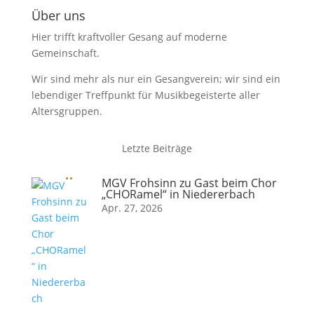
Über uns
Hier trifft kraftvoller Gesang auf moderne
Gemeinschaft.
Wir sind mehr als nur ein Gesangverein; wir sind ein
lebendiger Treffpunkt für Musikbegeisterte aller
Altersgruppen.
Letzte Beiträge
MGV Frohsinn zu Gast beim Chor
„CHORamel“ in Niedererbach
Apr. 27, 2026