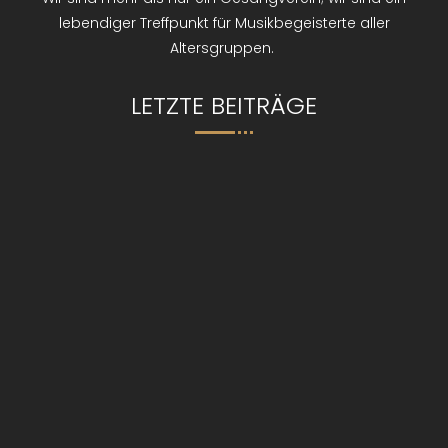
lebendiger Treffpunkt für Musikbegeisterte aller
Altersgruppen.
LETZTE BEITRÄGE